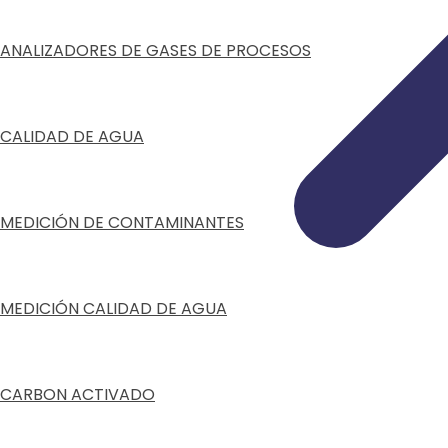
ANALIZADORES DE GASES DE PROCESOS
CALIDAD DE AGUA
MEDICIÓN DE CONTAMINANTES
MEDICIÓN CALIDAD DE AGUA
CARBON ACTIVADO