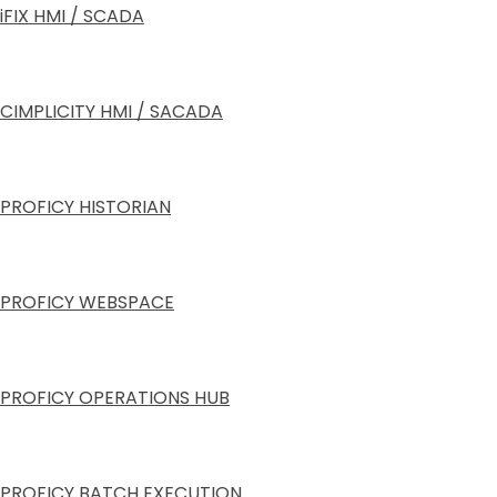
iFIX HMI / SCADA
CIMPLICITY HMI / SACADA
PROFICY HISTORIAN
PROFICY WEBSPACE
PROFICY OPERATIONS HUB
PROFICY BATCH EXECUTION