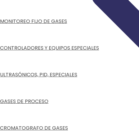
MONITOREO FIJO DE GASES
CONTROLADORES Y EQUIPOS ESPECIALES
ULTRASÓNICOS, PID, ESPECIALES
GASES DE PROCESO
CROMATOGRAFO DE GASES