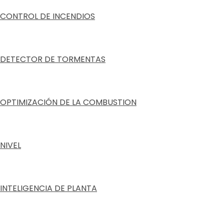
CONTROL DE INCENDIOS
DETECTOR DE TORMENTAS
OPTIMIZACIÓN DE LA COMBUSTION
NIVEL
INTELIGENCIA DE PLANTA