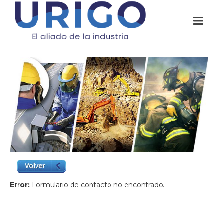
Error:
Formulario de contacto no encontrado.