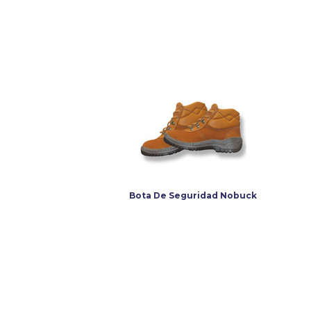
Bota De Seguridad Nobuck