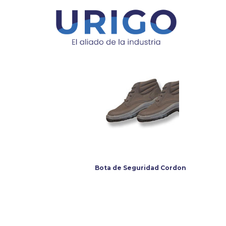
Bota de Seguridad Cordon