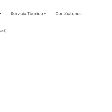
Servicio Técnico
Contáctenos
last]