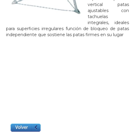
vertical patas
ajustables con
tachuelas
integrales, ideales
para superficies irregulares función de bloqueo de patas
independiente que sostiene las patas firmes en su lugar