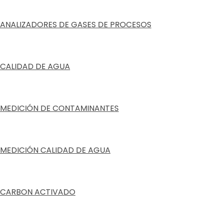
ANALIZADORES DE GASES DE PROCESOS
CALIDAD DE AGUA
MEDICIÓN DE CONTAMINANTES
MEDICIÓN CALIDAD DE AGUA
CARBON ACTIVADO