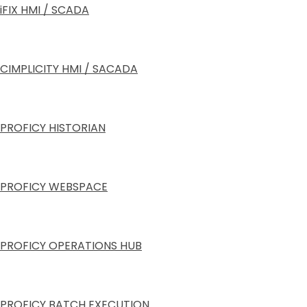
iFIX HMI / SCADA
CIMPLICITY HMI / SACADA
PROFICY HISTORIAN
PROFICY WEBSPACE
PROFICY OPERATIONS HUB
PROFICY BATCH EXECUTION