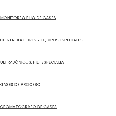
MONITOREO FIJO DE GASES
CONTROLADORES Y EQUIPOS ESPECIALES
ULTRASÓNICOS, PID, ESPECIALES
GASES DE PROCESO
CROMATOGRAFO DE GASES