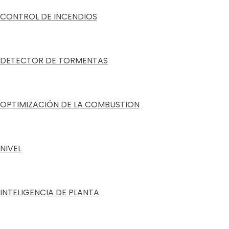
CONTROL DE INCENDIOS
DETECTOR DE TORMENTAS
OPTIMIZACIÓN DE LA COMBUSTION
NIVEL
INTELIGENCIA DE PLANTA