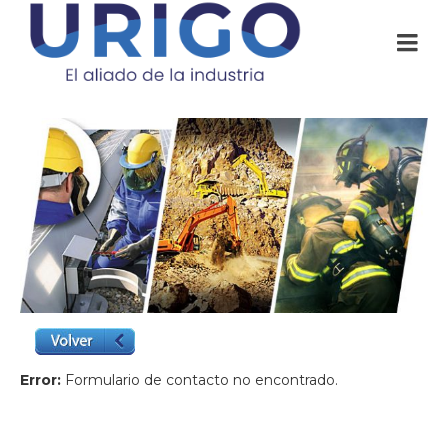
Error:
Formulario de contacto no encontrado.