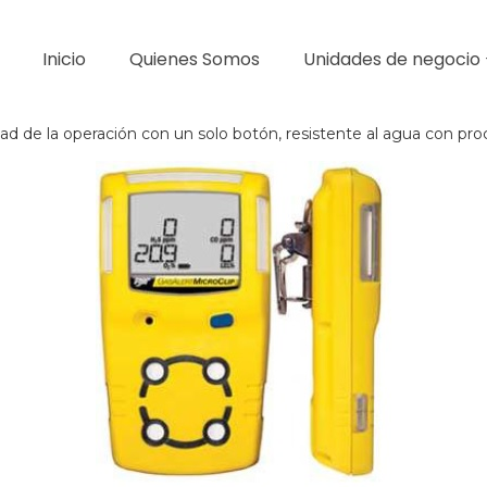
Inicio
Quienes Somos
Unidades de negocio
dad de la operación con un solo botón, resistente al agua con pro