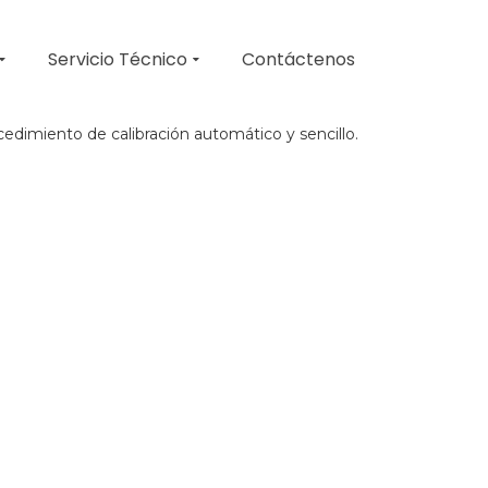
Servicio Técnico
Contáctenos
cedimiento de calibración automático y sencillo.