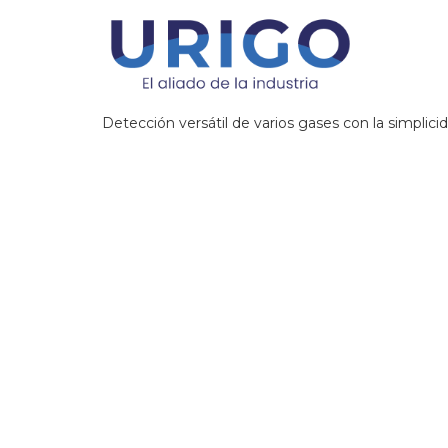
Detección versátil de varios gases con la simplici