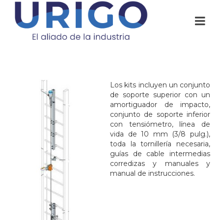
Los kits incluyen un conjunto
de soporte superior con un
amortiguador de impacto,
conjunto de soporte inferior
con tensiómetro, línea de
vida de 10 mm (3/8 pulg.),
toda la tornillería necesaria,
guías de cable intermedias
corredizas y manuales y
manual de instrucciones.