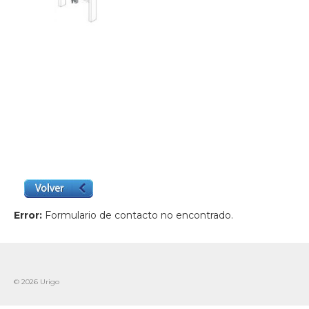
Error:
Formulario de contacto no encontrado.
© 2026 Urigo