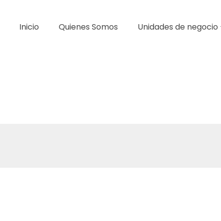
Inicio
Quienes Somos
Unidades de negocio