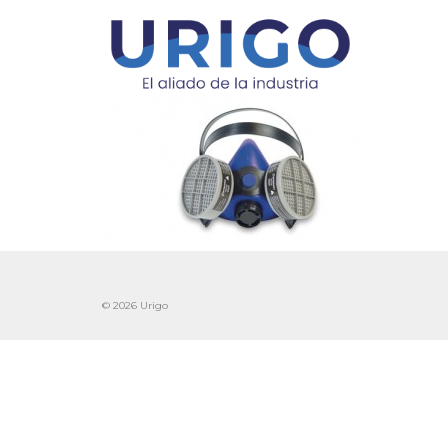
© 2026 Urigo