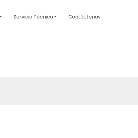
Servicio Técnico
Contáctenos