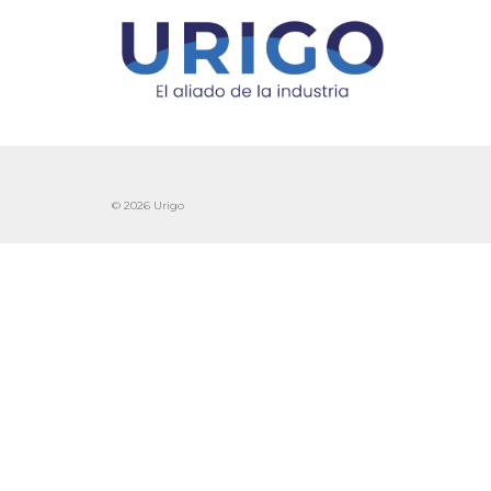
© 2026 Urigo