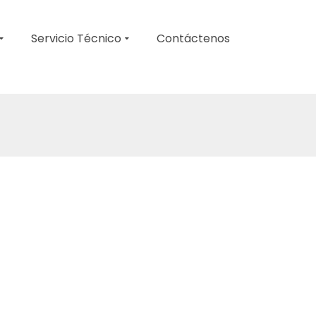
Servicio Técnico
Contáctenos