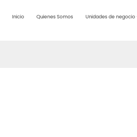
Inicio
Quienes Somos
Unidades de negocio