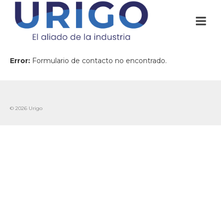
Error:
Formulario de contacto no encontrado.
© 2026 Urigo