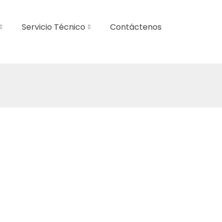
Servicio Técnico
Contáctenos