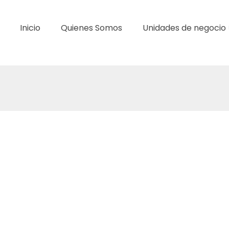
Inicio
Quienes Somos
Unidades de negocio